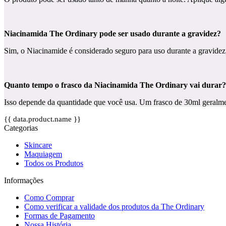
Niacinamida The Ordinary pode ser usado durante a gravidez?
Sim, o Niacinamide é considerado seguro para uso durante a gravidez, 
Quanto tempo o frasco da Niacinamida The Ordinary vai durar?
Isso depende da quantidade que você usa. Um frasco de 30ml geralmen
{{ data.product.name }}
Categorias
Skincare
Maquiagem
Todos os Produtos
Informações
Como Comprar
Como verificar a validade dos produtos da The Ordinary
Formas de Pagamento
Nossa História