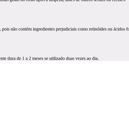
pois não contém ingredientes prejudiciais como retinóides ou ácidos fo
te dura de 1 a 2 meses se utilizado duas vezes ao dia.