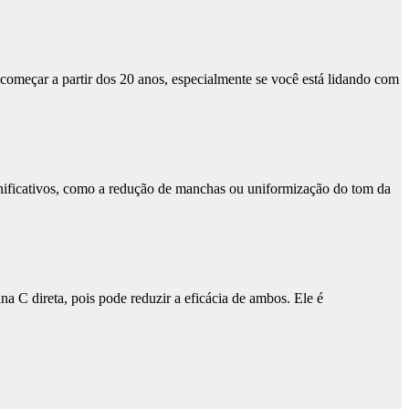
omeçar a partir dos 20 anos, especialmente se você está lidando com
gnificativos, como a redução de manchas ou uniformização do tom da
 C direta, pois pode reduzir a eficácia de ambos. Ele é