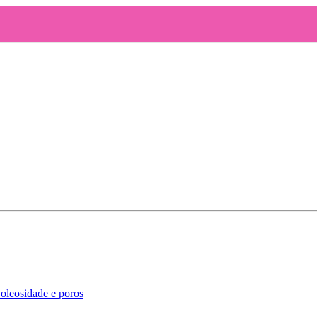
oleosidade e poros